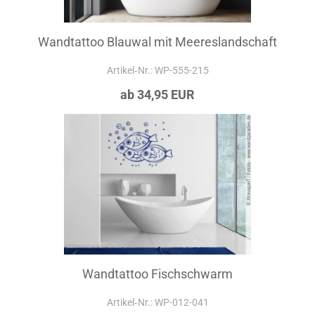
Wandtattoo Blauwal mit Meereslandschaft
Artikel‑Nr.: WP-555-215
ab 34,95 EUR
Wandtattoo Fischschwarm
Artikel‑Nr.: WP-012-041