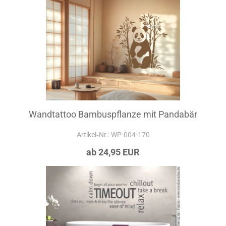
Wandtattoo Bambuspflanze mit Pandabär
Artikel‑Nr.: WP-004-170
ab 24,95 EUR