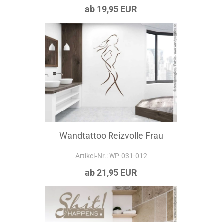
ab 19,95 EUR
Wandtattoo Reizvolle Frau
Artikel‑Nr.: WP-031-012
ab 21,95 EUR