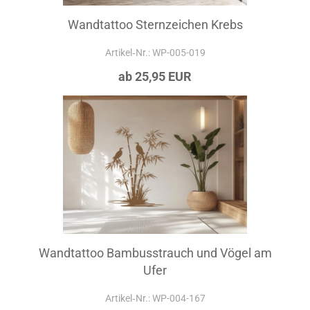
Wandtattoo Sternzeichen Krebs
Artikel‑Nr.: WP-005-019
ab 25,95 EUR
Wandtattoo Bambusstrauch und Vögel am
Ufer
Artikel‑Nr.: WP-004-167