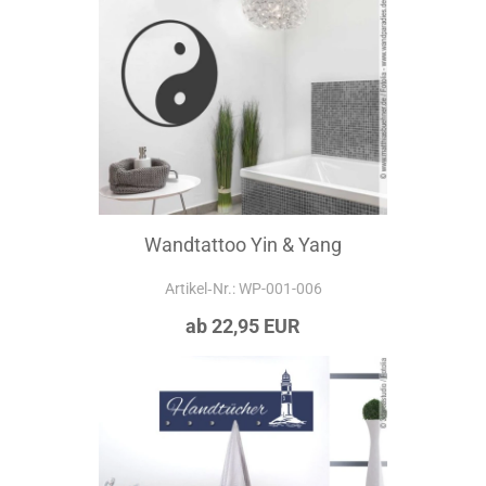
Wandtattoo Yin & Yang
Artikel‑Nr.: WP-001-006
ab 22,95 EUR