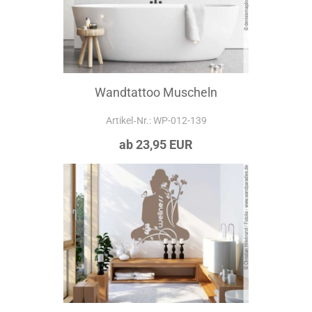
Wandtattoo Muscheln
Artikel‑Nr.: WP-012-139
ab 23,95 EUR