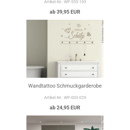
Artikel‑Nr.: WP-555-193
ab 39,95 EUR
Wandtattoo Schmuckgarderobe
Artikel‑Nr.: WP-003-029
ab 24,95 EUR