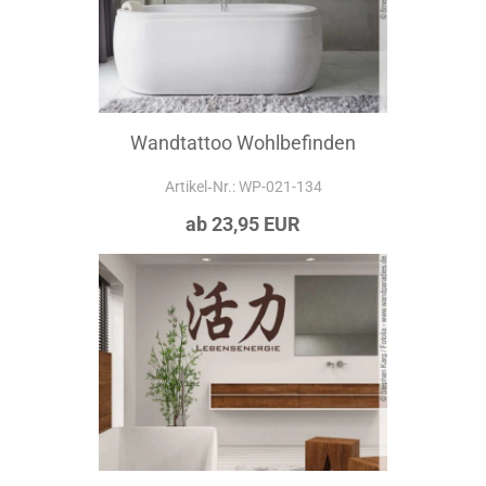
Wandtattoo Wohlbefinden
Artikel‑Nr.: WP-021-134
ab 23,95 EUR