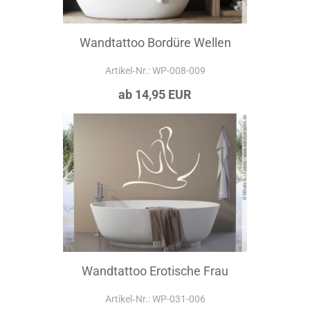
Wandtattoo Bordüre Wellen
Artikel‑Nr.: WP-008-009
ab 14,95 EUR
Wandtattoo Erotische Frau
Artikel‑Nr.: WP-031-006