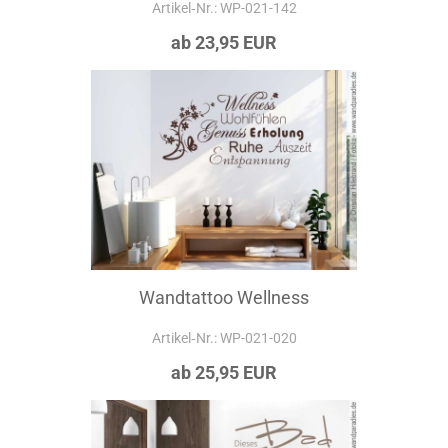
Artikel‑Nr.: WP-021-142
ab 23,95 EUR
Wandtattoo Wellness
Artikel‑Nr.: WP-021-020
ab 25,95 EUR