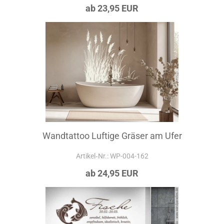
ab 23,95 EUR
Wandtattoo Luftige Gräser am Ufer
Artikel‑Nr.: WP-004-162
ab 24,95 EUR