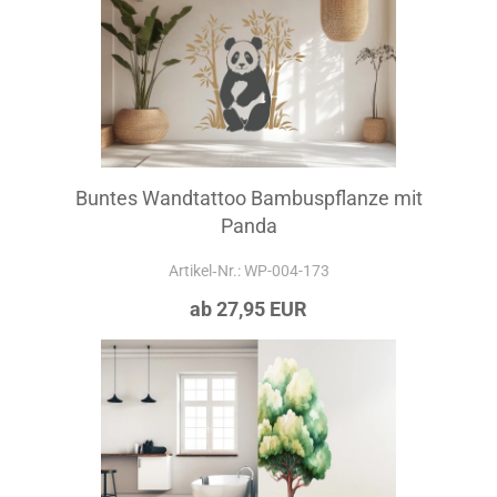
Buntes Wandtattoo Bambuspflanze mit
Panda
Artikel‑Nr.: WP-004-173
ab 27,95 EUR