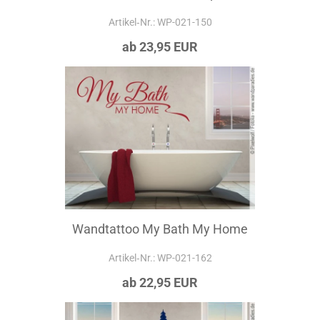
Artikel‑Nr.: WP-021-150
ab 23,95 EUR
Wandtattoo My Bath My Home
Artikel‑Nr.: WP-021-162
ab 22,95 EUR