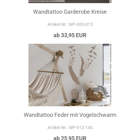
Wandtattoo Garderobe Kreise
Artikel‑Nr.: WP-003-013
ab 33,95 EUR
Wandtattoo Feder mit Vogelschwarm
Artikel‑Nr.: WP-012-140
ab 25,95 EUR