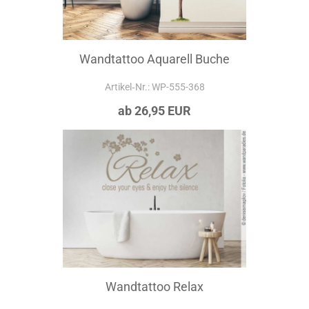
Wandtattoo Aquarell Buche
Artikel‑Nr.: WP-555-368
ab 26,95 EUR
Wandtattoo Relax