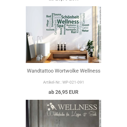
Wandtattoo Wortwolke Wellness
Artikel‑Nr.: WP-021-091
ab 26,95 EUR