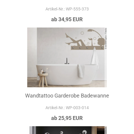
Artikel‑Nr.: WP-555-373
ab 34,95 EUR
Wandtattoo Garderobe Badewanne
Artikel‑Nr.: WP-003-014
ab 25,95 EUR