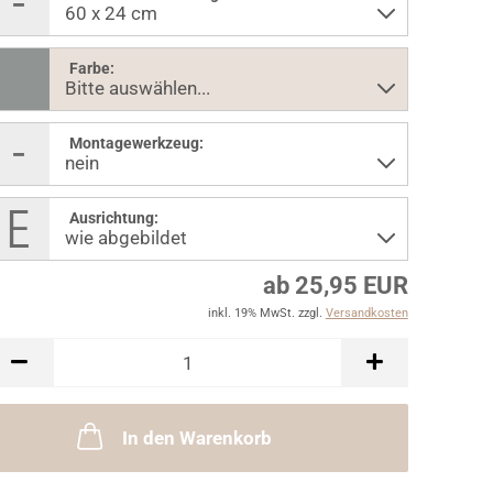
Farbe:
Montagewerkzeug:
Ausrichtung:
ab 25,95 EUR
inkl. 19% MwSt. zzgl.
Versandkosten
In den Warenkorb