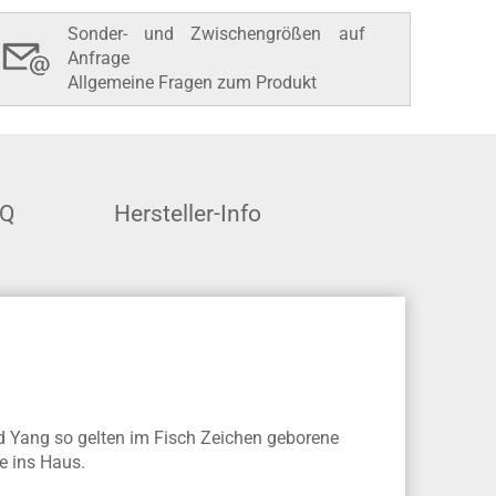
Sonder- und Zwischengrößen auf
Anfrage
Allgemeine Fragen zum Produkt
AQ
Hersteller-Info
nd Yang so gelten im Fisch Zeichen geborene
e ins Haus.