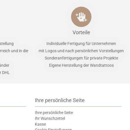
Vorteile
stellung
Individuelle Fertigung für Unternehmen
reich und in die
mit Logos und nach persönlichen Vorstellungen
Sonderanfertigungen für private Projekte
Länder
Eigene Herstellung der Wandtattoos
er DHL
Ihre persönliche Seite
Ihre persönliche Seite
Ihr Wunschzettel
Kasse