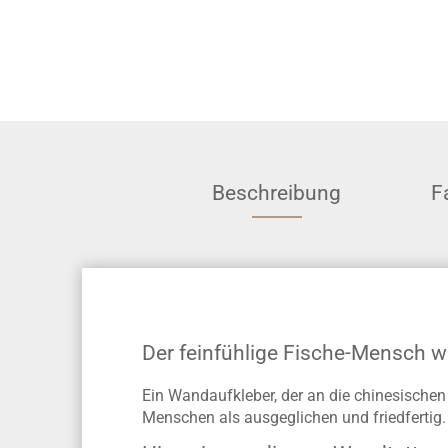
Beschreibung
F
Der feinfühlige Fische-Mensch wi
Ein Wandaufkleber, der an die chinesischen
Menschen als ausgeglichen und friedfertig