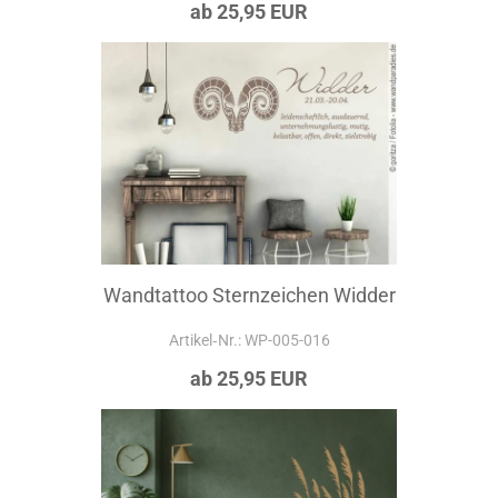
ab 25,95 EUR
Wandtattoo Sternzeichen Widder
Artikel‑Nr.: WP-005-016
ab 25,95 EUR