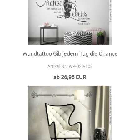
Wandtattoo Gib jedem Tag die Chance
Artikel‑Nr.: WP-029-109
ab 26,95 EUR