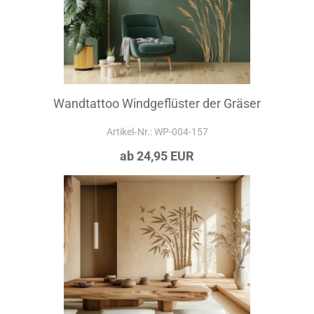
Wandtattoo Windgeflüster der Gräser
Artikel‑Nr.: WP-004-157
ab 24,95 EUR