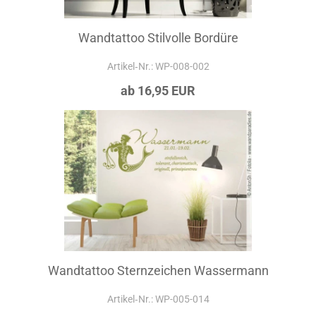
Wandtattoo Stilvolle Bordüre
Artikel‑Nr.: WP-008-002
ab 16,95 EUR
Wandtattoo Sternzeichen Wassermann
Artikel‑Nr.: WP-005-014