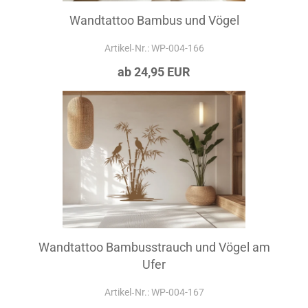
Wandtattoo Bambus und Vögel
Artikel‑Nr.: WP-004-166
ab 24,95 EUR
Wandtattoo Bambusstrauch und Vögel am
Ufer
Artikel‑Nr.: WP-004-167