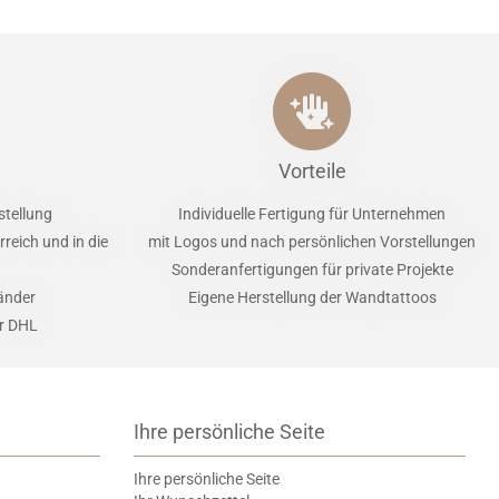
Vorteile
stellung
Individuelle Fertigung für Unternehmen
reich und in die
mit Logos und nach persönlichen Vorstellungen
Sonderanfertigungen für private Projekte
Länder
Eigene Herstellung der Wandtattoos
er DHL
Ihre persönliche Seite
Ihre persönliche Seite