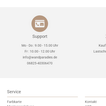
Support
Mo - Do : 9.00 - 15.00 Uhr
Kauf
Fr : 10.00 - 12.00 Uhr
Lastsch
info@wandparadies.de
06825-40306470
Service
Farbkarte
Kontakt