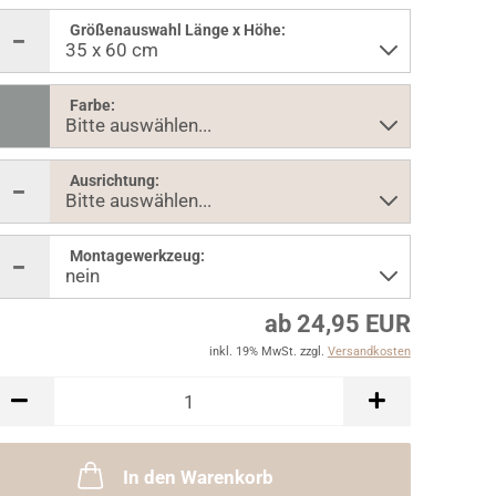
Größenauswahl Länge x Höhe:
Farbe:
Ausrichtung:
Montagewerkzeug:
ab 24,95 EUR
inkl. 19% MwSt. zzgl.
Versandkosten
In den Warenkorb