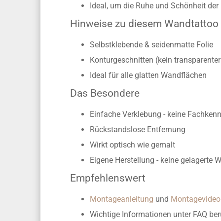
Ideal, um die Ruhe und Schönheit der 
Hinweise zu diesem Wandtattoo
Selbstklebende & seidenmatte Folie
Konturgeschnitten (kein transparente
Ideal für alle glatten Wandflächen
Das Besondere
Einfache Verklebung - keine Fachkennt
Rückstandslose Entfernung
Wirkt optisch wie gemalt
Eigene Herstellung -
keine gelagerte 
Empfehlenswert
Montageanleitung
und
Montagevideo
Wichtige Informationen unter FAQ
ber