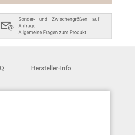
Sonder- und Zwischengrößen auf
Anfrage
Allgemeine Fragen zum Produkt
AQ
Hersteller-Info