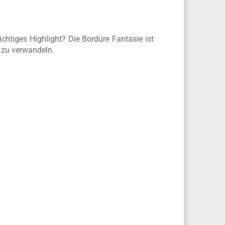
htiges Highlight? Die Bordüre Fantasie ist
 zu verwandeln.