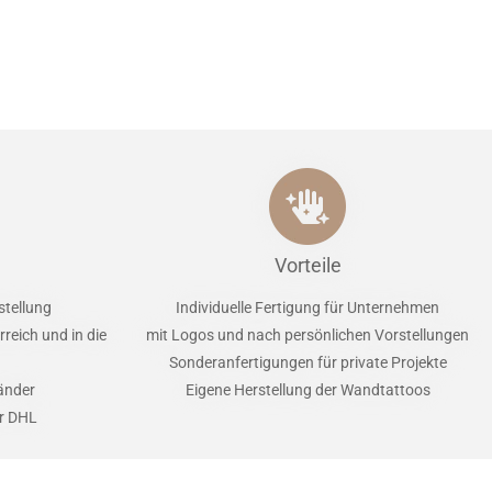
Vorteile
stellung
Individuelle Fertigung für Unternehmen
reich und in die
mit Logos und nach persönlichen Vorstellungen
Sonderanfertigungen für private Projekte
Länder
Eigene Herstellung der Wandtattoos
er DHL