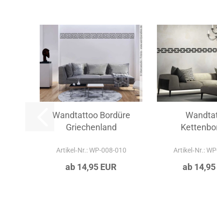
Wandtattoo Bordüre
Wandta
Griechenland
Kettenbo
Artikel‑Nr.: WP-008-010
Artikel‑Nr.: W
ab 14,95 EUR
ab 14,95