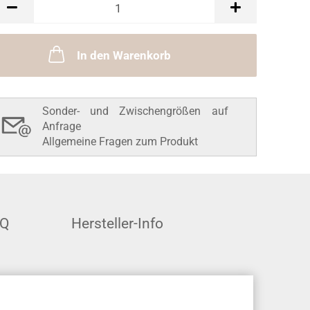
In den Warenkorb
Sonder- und Zwischengrößen auf
Anfrage
Allgemeine Fragen zum Produkt
AQ
Hersteller-Info