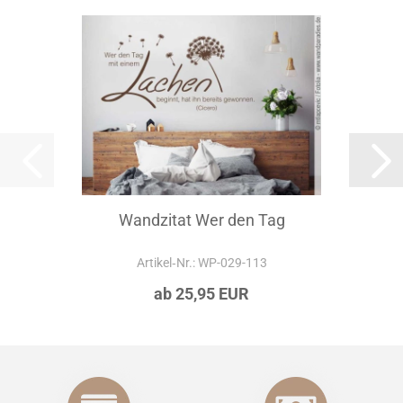
Wandzitat Wer den Tag
Artikel‑Nr.: WP-029-113
ab 25,95 EUR