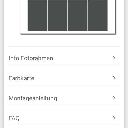
Info Fotorahmen
Farbkarte
Montageanleitung
FAQ