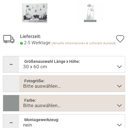
Lieferzeit:
2-5 Werktage
(Aktuelle Informationen & Lieferzeit Ausland)
Größenauswahl Länge x Höhe:
Fotogröße:
Farbe:
Montagewerkzeug: