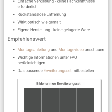
Einfache Verklebung - keine Fachkenntnisse
erforderlich
Rückstandslose Entfernung
Wirkt optisch wie gemalt
Eigene Herstellung -
keine gelagerte Ware
Empfehlenswert
Montageanleitung
und
Montagevideo
anschauen
Wichtige Informationen unter FAQ
berücksichtigen
Das passende
Erweiterungsset
mitbestellen