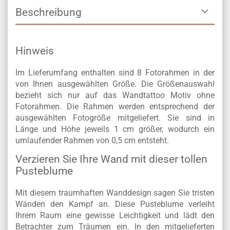
Beschreibung
Hinweis
Im Lieferumfang enthalten sind 8 Fotorahmen in der
von Ihnen ausgewählten Größe.
Die Größenauswahl
bezieht sich nur auf das Wandtattoo Motiv ohne
Fotorahmen.
Die Rahmen werden entsprechend der
ausgewählten Fotogröße mitgeliefert. Sie
sind in
Länge und Höhe jeweils 1 cm größer, wodurch ein
umlaufender Rahmen von 0,5 cm entsteht.
Verzieren Sie Ihre Wand mit dieser tollen
Pusteblume
Mit diesem traumhaften Wanddesign sagen Sie tristen
Wänden den Kampf an. Diese Pusteblume verleiht
Ihrem Raum eine gewisse Leichtigkeit und lädt den
Betrachter zum Träumen ein. In den mitgelieferten