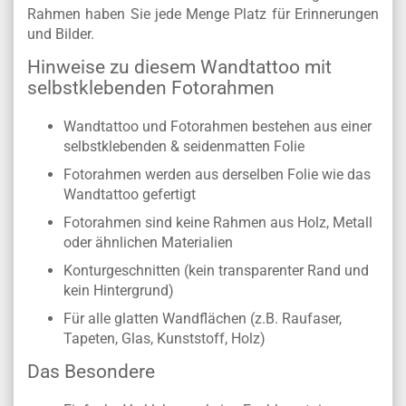
Rahmen haben Sie jede Menge Platz für Erinnerungen
und Bilder.
Hinweise zu diesem Wandtattoo mit
selbstklebenden Fotorahmen
Wandtattoo und Fotorahmen bestehen aus einer
selbstklebenden & seidenmatten Folie
Fotorahmen werden aus derselben Folie wie das
Wandtattoo gefertigt
Fotorahmen sind keine Rahmen aus Holz, Metall
oder ähnlichen Materialien
Konturgeschnitten (kein transparenter Rand und
kein Hintergrund)
Für alle glatten Wandflächen (z.B. Raufaser,
Tapeten, Glas, Kunststoff, Holz)
Das Besondere