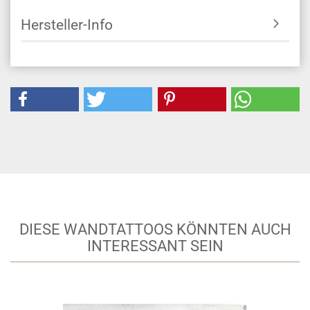
Hersteller-Info
DIESE WANDTATTOOS KÖNNTEN AUCH
INTERESSANT SEIN