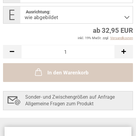
Ausrichtung:
ab 32,95 EUR
inkl. 19% MwSt. zzgl.
Versandkosten
In den Warenkorb
Sonder- und Zwischengrößen auf Anfrage
Allgemeine Fragen zum Produkt