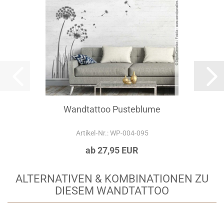
Wandtattoo Pusteblume
Artikel‑Nr.: WP-004-095
ab 27,95 EUR
ALTERNATIVEN & KOMBINATIONEN ZU
DIESEM WANDTATTOO