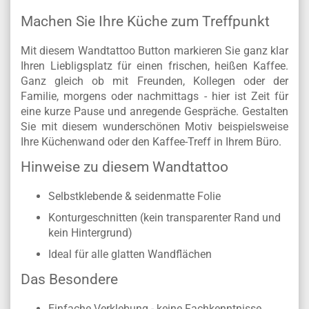
Machen Sie Ihre Küche zum Treffpunkt
Mit diesem Wandtattoo Button markieren Sie ganz klar
Ihren Liebligsplatz für einen frischen, heißen Kaffee.
Ganz gleich ob mit Freunden, Kollegen oder der
Familie, morgens oder nachmittags - hier ist Zeit für
eine kurze Pause und anregende Gespräche. Gestalten
Sie mit diesem wunderschönen Motiv beispielsweise
Ihre Küchenwand oder den Kaffee-Treff in Ihrem Büro.
Hinweise zu diesem Wandtattoo
Selbstklebende & seidenmatte Folie
Konturgeschnitten (kein transparenter Rand und
kein Hintergrund)
Ideal für alle glatten Wandflächen
Das Besondere
Einfache Verklebung - keine Fachkenntnisse