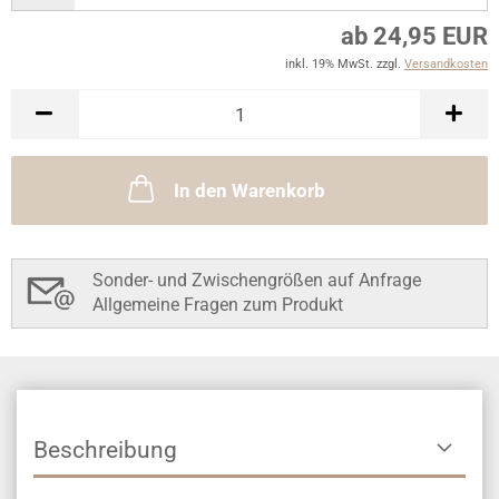
ab 24,95 EUR
inkl. 19% MwSt. zzgl.
Versandkosten
In den Warenkorb
Sonder- und Zwischengrößen auf Anfrage
Allgemeine Fragen zum Produkt
Beschreibung