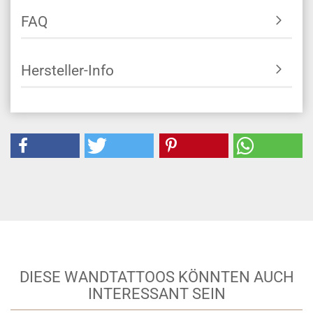
FAQ
Hersteller-Info
DIESE WANDTATTOOS KÖNNTEN AUCH
INTERESSANT SEIN