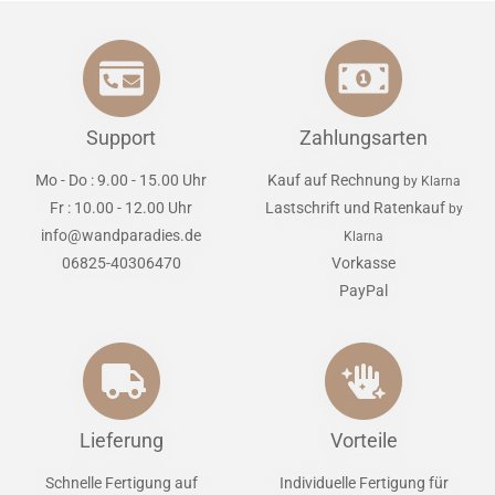
Support
Zahlungsarten
Mo - Do : 9.00 - 15.00 Uhr
Kauf auf Rechnung
by Klarna
Fr : 10.00 - 12.00 Uhr
Lastschrift und Ratenkauf
by
info@wandparadies.de
Klarna
06825-40306470
Vorkasse
PayPal
Lieferung
Vorteile
Schnelle Fertigung auf
Individuelle Fertigung für