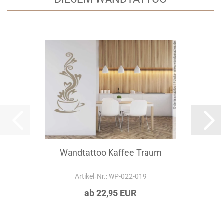
Wandtattoo Kaffee Traum
Artikel‑Nr.: WP-022-019
ab 22,95 EUR