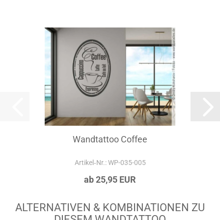
Wandtattoo Coffee
Artikel‑Nr.: WP-035-005
ab 25,95 EUR
ALTERNATIVEN & KOMBINATIONEN ZU
DIESEM WANDTATTOO