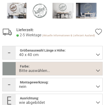
Lieferzeit:
2-5 Werktage
(Aktuelle Informationen & Lieferzeit Ausland)
Größenauswahl Länge x Höhe:
Farbe:
Montagewerkzeug:
Ausrichtung: