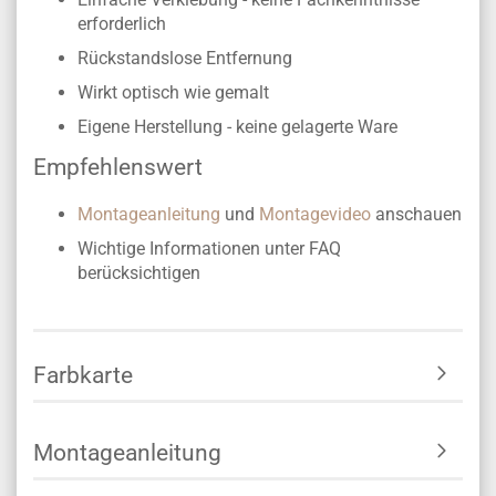
erforderlich
Rückstandslose Entfernung
Wirkt optisch wie gemalt
Eigene Herstellung -
keine gelagerte Ware
Empfehlenswert
Montageanleitung
und
Montagevideo
anschauen
Wichtige Informationen unter FAQ
berücksichtigen
Farbkarte
Montageanleitung