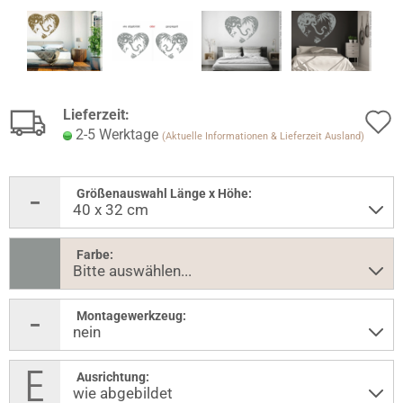
Lieferzeit:
2-5 Werktage
(Aktuelle Informationen & Lieferzeit Ausland)
Größenauswahl Länge x Höhe:
Farbe:
Montagewerkzeug:
Ausrichtung: