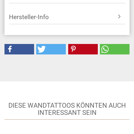
Hersteller-Info
DIESE WANDTATTOOS KÖNNTEN AUCH
INTERESSANT SEIN