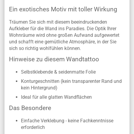
Ein exotisches Motiv mit toller Wirkung
Träumen Sie sich mit diesem beeindruckenden
Aufkleber für die Wand ins Paradies. Die Optik Ihrer
Wohnräume wird ohne großen Aufwand aufgewertet
und schafft eine gemütliche Atmosphäre, in der Sie
sich so richtig wohlfühlen können.
Hinweise zu diesem Wandtattoo
Selbstklebende & seidenmatte Folie
Konturgeschnitten (kein transparenter Rand und
kein Hintergrund)
Ideal für alle glatten Wandflächen
Das Besondere
Einfache Verklebung - keine Fachkenntnisse
erforderlich