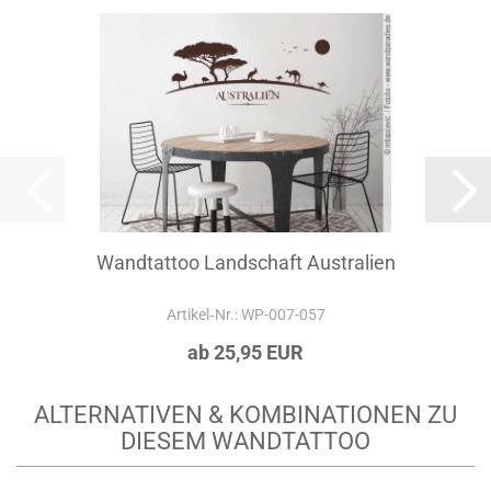
Wandtattoo Landschaft Australien
Artikel‑Nr.: WP-007-057
ab 25,95 EUR
ALTERNATIVEN & KOMBINATIONEN ZU
DIESEM WANDTATTOO