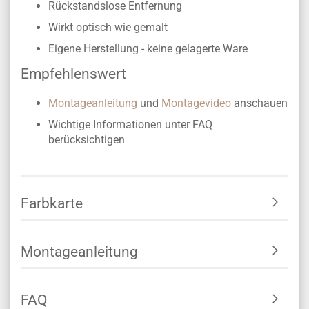
Rückstandslose Entfernung
Wirkt optisch wie gemalt
Eigene Herstellung -
keine gelagerte Ware
Empfehlenswert
Montageanleitung
und
Montagevideo
anschauen
Wichtige Informationen unter FAQ
berücksichtigen
Farbkarte
Montageanleitung
FAQ