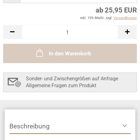
ab 25,95 EUR
inkl. 19% MwSt. zzgl.
Versandkosten
In den Warenkorb
Sonder- und Zwischengrößen auf Anfrage
Allgemeine Fragen zum Produkt
Beschreibung