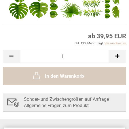
ab 39,95 EUR
inkl. 19% MwSt. zzgl.
Versandkosten
In den Warenkorb
Sonder- und Zwischengrößen auf Anfrage
Allgemeine Fragen zum Produkt