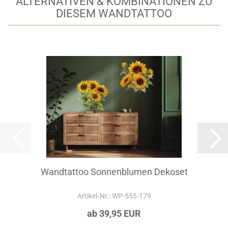
ALTERNATIVEN & KOMBINATIONEN ZU
DIESEM WANDTATTOO
Wandtattoo Sonnenblumen Dekoset
Artikel‑Nr.: WP-555-179
ab 39,95 EUR