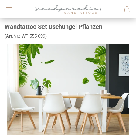
Wandtattoo Set Dschungel Pflanzen
(Art.Nr.:
WP-555-099
)