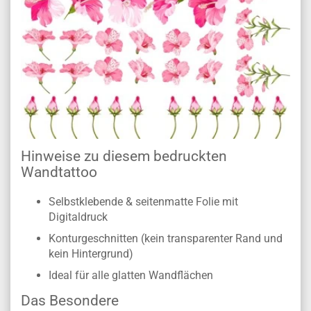
Hinweise zu diesem bedruckten
Wandtattoo
Selbstklebende & seitenmatte Folie mit
Digitaldruck
Konturgeschnitten (kein transparenter Rand und
kein Hintergrund)
Ideal für alle glatten Wandflächen
Das Besondere