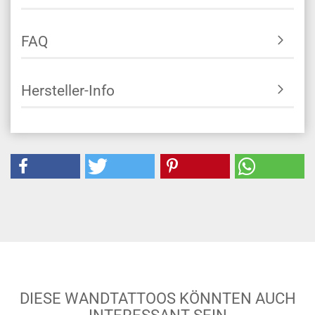
FAQ
Hersteller-Info
DIESE WANDTATTOOS KÖNNTEN AUCH