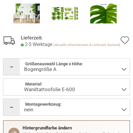
Lieferzeit:
2-5 Werktage
(Aktuelle Informationen & Lieferzeit Ausland)
Größenauswahl Länge x Höhe:
Material:
Montagewerkzeug:
Hintergrundfarbe ändern