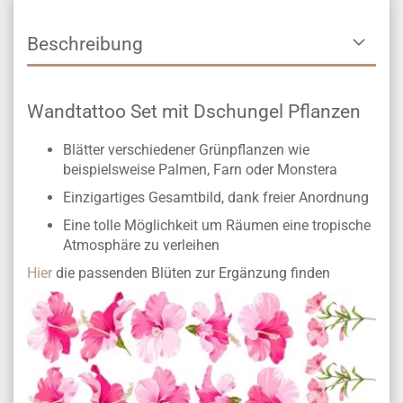
Beschreibung
Wandtattoo Set mit Dschungel Pflanzen
Blätter verschiedener Grünpflanzen wie
beispielsweise Palmen, Farn oder Monstera
Einzigartiges Gesamtbild, dank freier Anordnung
Eine tolle Möglichkeit um Räumen eine tropische
Atmosphäre zu verleihen
Hier
die passenden Blüten zur Ergänzung finden