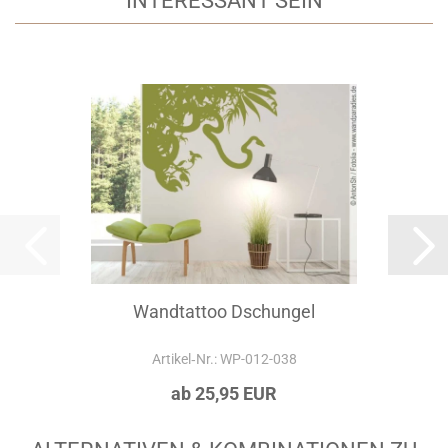
INTERESSANT SEIN
Wandtattoo Dschungel
Artikel‑Nr.: WP-012-038
ab 25,95 EUR