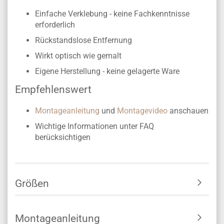
Einfache Verklebung - keine Fachkenntnisse
erforderlich
Rückstandslose Entfernung
Wirkt optisch wie gemalt
Eigene Herstellung -
keine gelagerte Ware
Empfehlenswert
Montageanleitung
und
Montagevideo
anschauen
Wichtige Informationen unter FAQ
berücksichtigen
Größen
Montageanleitung